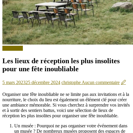
Non classé
Les lieux de réception les plus insolites
pour une fête inoubliable
5 mars 2023
25 décembre 2024
christophe
Aucun commentaire
🖉
Organiser une fête inoubliable ne se limite pas aux invitations et à la
nourriture, le choix du lieu est également un élément clé pour créer
une ambiance mémorable. Si vous cherchez à surprendre vos invités
et à sortir des sentiers battus, voici une sélection de lieux de
réception les plus insolites pour organiser une fête inoubliable.
Un musée : Pourquoi ne pas organiser votre événement dans
un musée ? De nombreux musées proposent des espaces de