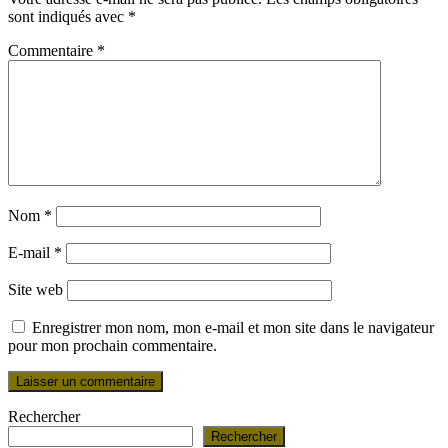
sont indiqués avec
*
Commentaire
*
Nom
*
E-mail
*
Site web
Enregistrer mon nom, mon e-mail et mon site dans le navigateur
pour mon prochain commentaire.
Rechercher
Rechercher