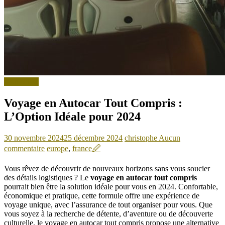
Non classé
Voyage en Autocar Tout Compris :
L’Option Idéale pour 2024
30 novembre 2024
25 décembre 2024
christophe
Aucun
commentaire
europe
,
france
🖉
Vous rêvez de découvrir de nouveaux horizons sans vous soucier
des détails logistiques ? Le
voyage en autocar tout compris
pourrait bien être la solution idéale pour vous en 2024. Confortable,
économique et pratique, cette formule offre une expérience de
voyage unique, avec l’assurance de tout organiser pour vous. Que
vous soyez à la recherche de détente, d’aventure ou de découverte
culturelle, le voyage en autocar tout compris propose une alternative