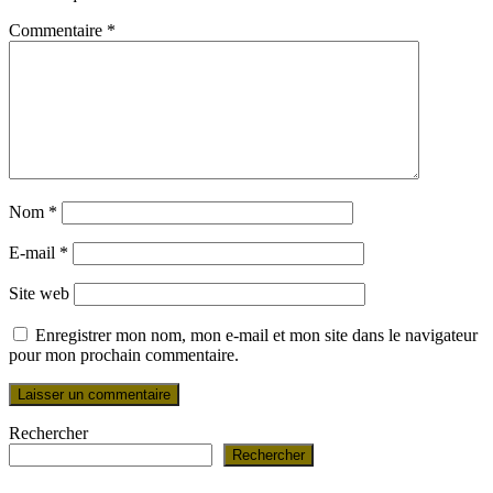
Commentaire
*
Nom
*
E-mail
*
Site web
Enregistrer mon nom, mon e-mail et mon site dans le navigateur
pour mon prochain commentaire.
Rechercher
Rechercher