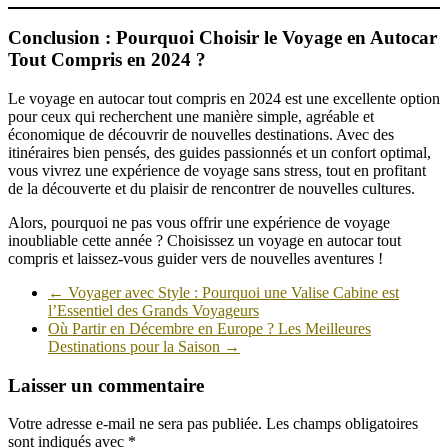
Conclusion : Pourquoi Choisir le Voyage en Autocar
Tout Compris en 2024 ?
Le voyage en autocar tout compris en 2024 est une excellente option
pour ceux qui recherchent une manière simple, agréable et
économique de découvrir de nouvelles destinations. Avec des
itinéraires bien pensés, des guides passionnés et un confort optimal,
vous vivrez une expérience de voyage sans stress, tout en profitant
de la découverte et du plaisir de rencontrer de nouvelles cultures.
Alors, pourquoi ne pas vous offrir une expérience de voyage
inoubliable cette année ? Choisissez un voyage en autocar tout
compris et laissez-vous guider vers de nouvelles aventures !
←
Voyager avec Style : Pourquoi une Valise Cabine est
l’Essentiel des Grands Voyageurs
Où Partir en Décembre en Europe ? Les Meilleures
Destinations pour la Saison
→
Laisser un commentaire
Votre adresse e-mail ne sera pas publiée.
Les champs obligatoires
sont indiqués avec
*