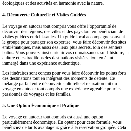
écologiques et des activités en harmonie avec la nature.
4.
Découverte Culturelle et Visites Guidées
Le voyage en autocar tout compris vous offre l’opportunité de
découvrir des régions, des villes et des pays tout en bénéficiant de
visites guidées enrichissantes. Un guide local accompagne souvent
le groupe pour partager son expertise, vous faire découvrir des sites
emblématiques, mais aussi des lieux plus secrets, loin des sentiers
battus. Vous pouvez ainsi enrichir vos connaissances sur l’histoire, la
culture et les traditions des destinations visitées, tout en étant
immergé dans une expérience authentique.
Les itinéraires sont conçus pour vous faire découvrir les points forts
des destinations tout en intégrant des moments de détente. Ce
mélange parfait entre découverte culturelle et relaxation fait du
voyage en autocar tout compris une expérience agréable pour les
passionnés de voyages et les familles.
5.
Une Option Économique et Pratique
Le voyage en autocar tout compris est aussi une option
particulièrement économique. En optant pour cette formule, vous
bénéficiez de tarifs avantageux grâce à la réservation groupée. Cela