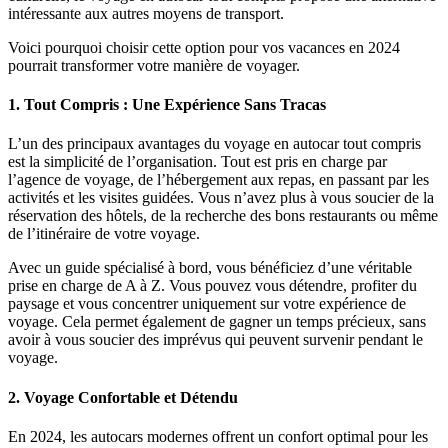
intéressante aux autres moyens de transport.
Voici pourquoi choisir cette option pour vos vacances en 2024
pourrait transformer votre manière de voyager.
1.
Tout Compris : Une Expérience Sans Tracas
L’un des principaux avantages du voyage en autocar tout compris
est la simplicité de l’organisation. Tout est pris en charge par
l’agence de voyage, de l’hébergement aux repas, en passant par les
activités et les visites guidées. Vous n’avez plus à vous soucier de la
réservation des hôtels, de la recherche des bons restaurants ou même
de l’itinéraire de votre voyage.
Avec un guide spécialisé à bord, vous bénéficiez d’une véritable
prise en charge de A à Z. Vous pouvez vous détendre, profiter du
paysage et vous concentrer uniquement sur votre expérience de
voyage. Cela permet également de gagner un temps précieux, sans
avoir à vous soucier des imprévus qui peuvent survenir pendant le
voyage.
2.
Voyage Confortable et Détendu
En 2024, les autocars modernes offrent un confort optimal pour les