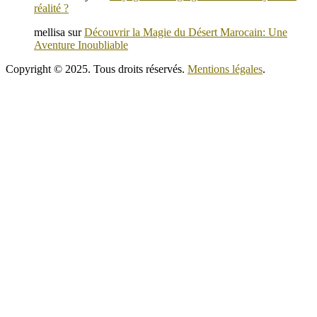
réalité ?
mellisa
sur
Découvrir la Magie du Désert Marocain: Une
Aventure Inoubliable
Copyright © 2025. Tous droits réservés.
Mentions légales
.