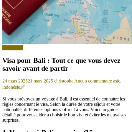
Non classé
Visa pour Bali : Tout ce que vous devez
savoir avant de partir
24 mars 2025
21 mars 2025
christophe
Aucun commentaire
asie
,
indonésie
🖉
Si vous prévoyez un voyage à Bali, il est essentiel de connaître les
règles concernant le visa. Selon la durée de votre séjour et votre
nationalité, différentes options s’offrent à vous. Voici un guide
détaillé pour vous aider à choisir le bon visa et éviter les mauvaises
surprises.