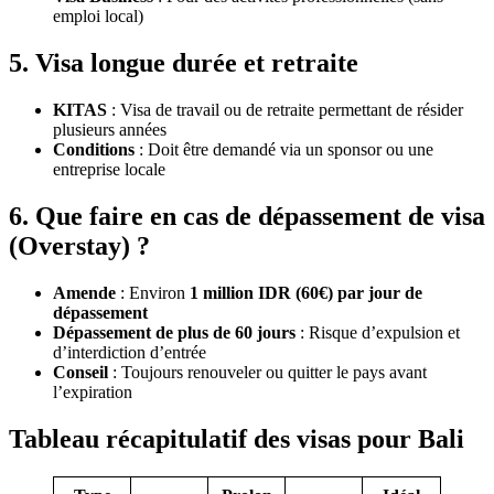
emploi local)
5. Visa longue durée et retraite
KITAS
: Visa de travail ou de retraite permettant de résider
plusieurs années
Conditions
: Doit être demandé via un sponsor ou une
entreprise locale
6. Que faire en cas de dépassement de visa
(Overstay) ?
Amende
: Environ
1 million IDR (60€) par jour de
dépassement
Dépassement de plus de 60 jours
: Risque d’expulsion et
d’interdiction d’entrée
Conseil
: Toujours renouveler ou quitter le pays avant
l’expiration
Tableau récapitulatif des visas pour Bali