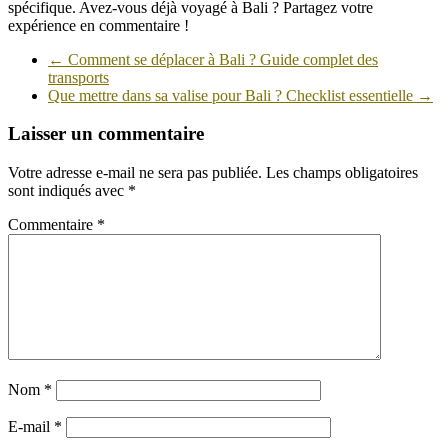
spécifique. Avez-vous déjà voyagé à Bali ? Partagez votre
expérience en commentaire !
←
Comment se déplacer à Bali ? Guide complet des
transports
Que mettre dans sa valise pour Bali ? Checklist essentielle
→
Laisser un commentaire
Votre adresse e-mail ne sera pas publiée.
Les champs obligatoires
sont indiqués avec
*
Commentaire
*
Nom
*
E-mail
*