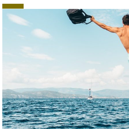
Lire la suite