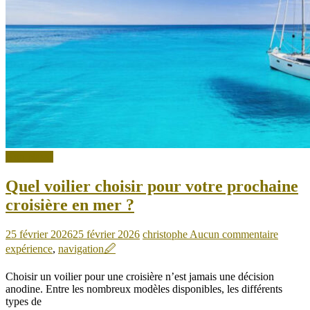
Non classé
Quel voilier choisir pour votre prochaine
croisière en mer ?
25 février 2026
25 février 2026
christophe
Aucun commentaire
expérience
,
navigation
🖉
Choisir un voilier pour une croisière n’est jamais une décision
anodine. Entre les nombreux modèles disponibles, les différents
types de